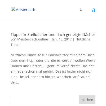
Tipps für Steildächer und flach geneigte Dächer
von
Meisterdach.online
|
Jan. 13, 2017
|
Nützliche
Tipps
Nützliche Hinweise für Hausbesitzer mit einem Dach
über dem Kopf, oder die, die es werden wollen Werte
Damen und Herren, „Eigentum verpflichtet“. Das hat
ein Jeder schon mal gehört. Das ist leider nicht nur
eine Floskel, sondern bittere Wahrheit. Auf Grund
der...