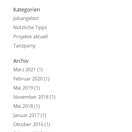
Kategorien
Jobangebot
Nützliche Tipps
Projekte aktuell
Tanzparty
Archiv
März 2021
(1)
Februar 2020
(1)
Mai 2019
(1)
November 2018
(1)
Mai 2018
(1)
Januar 2017
(1)
Oktober 2016
(1)